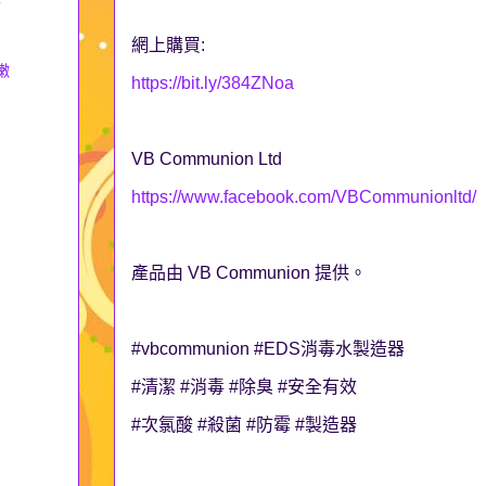
網上購買:
嫩
https://bit.ly/384ZNoa
VB Communion Ltd
https://www.facebook.com/VBCommunionltd/
產品由 VB Communion 提供。
#vbcommunion #EDS消毒水製造器
#清潔 #消毒 #除臭 #安全有效
#次氯酸 #殺菌 #防霉 #製造器