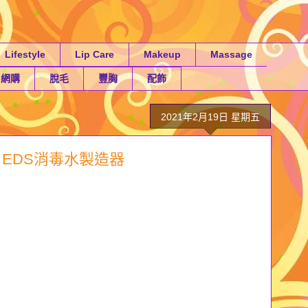
Lifestyle
Lip Care
Makeup
Massage
網購
脫毛
豐胸
配飾
2021年2月19日 星期五
►EDS消毒水製造器